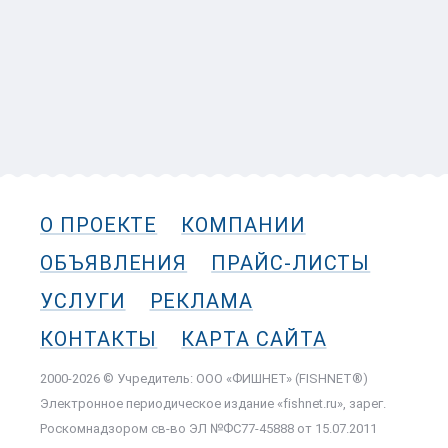
О ПРОЕКТЕ
КОМПАНИИ
ОБЪЯВЛЕНИЯ
ПРАЙС-ЛИСТЫ
УСЛУГИ
РЕКЛАМА
КОНТАКТЫ
КАРТА САЙТА
2000-2026 © Учредитель: ООО «ФИШНЕТ» (FISHNET®)
Электронное периодическое издание «fishnet.ru», зарег.
Роскомнадзором cв-во ЭЛ №ФС77-45888 от 15.07.2011