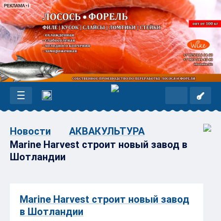
Новости
АКВАКУЛЬТУРА
Marine Harvest строит новый завод в
Шотландии
Marine Harvest строит новый завод
в Шотландии