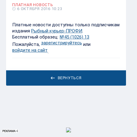
ПЛАТНАЯ НОВОСТЬ
6 ОКТЯБРЯ 2016 10:23
Платные новости доступны только подписчикам
издания
Рыбный курьер-ПРОФИ
.
Бесплатный образец:
№45 (1026) 13
зарегистрируйтесь
Пожалуйста,
или
войдите на сайт
.
ВЕРНУТЬСЯ