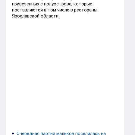
привезенных с полуострова, которые
поставляются в том числе в рестораны
Ярославской области.
Очередная партия мальков поселилась на