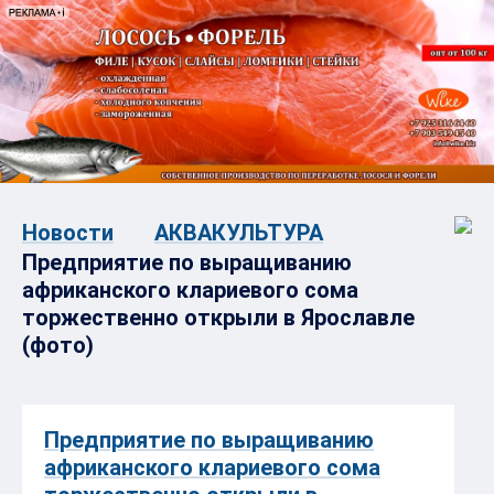
Новости
АКВАКУЛЬТУРА
Предприятие по выращиванию
африканского клариевого сома
торжественно открыли в Ярославле
(фото)
Предприятие по выращиванию
африканского клариевого сома