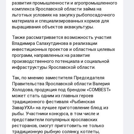
развития промышленности и агропромышленного
комплекса Ярославской области займа на
льготных условиях на закупку рыбопосадочного
материала и специализированных кормов для
выращивания объектов аквакультуры.
Также рассматривается возможность участия
Владимира Салахутдинова в реализации
инвестиционных проектов и областных целевых
программ, направленных на развитие
производственного потенциала и социальной
инфраструктуры Ярославской области.
Так, по мнению заместителя Председателя
Правительства Ярославской области Валерия
Холодова, продукция под брендом «СОМBEST»
может стать одним из главных героев
традиционного фестиваля «Рыбинская
ЗаварУХА» на лучшее приготовление блюд из
рыбы. Участники конкурса, в том числе и
представители популярных ярославских
ресторанов, смогут приготовить не только
традиционную рыбную солянку, котлеты,