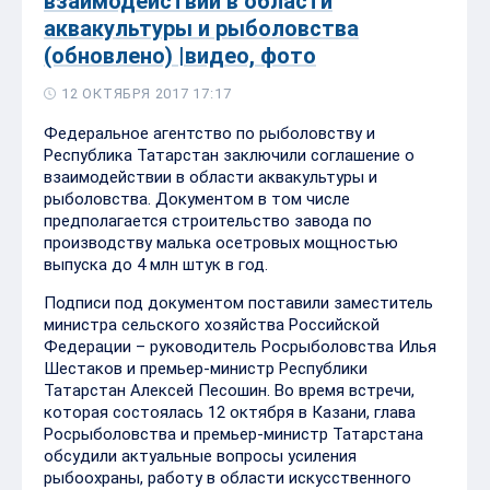
взаимодействии в области
аквакультуры и рыболовства
(обновлено) |видео, фото
12 ОКТЯБРЯ 2017 17:17
Федеральное агентство по рыболовству и
Республика Татарстан заключили соглашение о
взаимодействии в области аквакультуры и
рыболовства. Документом в том числе
предполагается строительство завода по
производству малька осетровых мощностью
выпуска до 4 млн штук в год.
Подписи под документом поставили заместитель
министра сельского хозяйства Российской
Федерации – руководитель Росрыболовства Илья
Шестаков и премьер-министр Республики
Татарстан Алексей Песошин. Во время встречи,
которая состоялась 12 октября в Казани, глава
Росрыболовства и премьер-министр Татарстана
обсудили актуальные вопросы усиления
рыбоохраны, работу в области искусственного