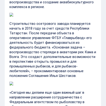
воспроизводства и создание аквабиокультурного
комплекса в регионе.
Строительство осетрового завода планируется
начать в 2018 году за счет средств Республики
Татарстан. После передачи объекта в
оперативное управление ФГБУ «Главрыбвод» его
деятельность будет финансироваться из
федерального бюджета. «Основная задача –
воспроизводство стерляди в акватории рек Кама и
Волга. Это создаст дополнительные возможности
в перспективе открыть промысел и для
промышленных рыбаков, и для рыбаков-
любителей», – прокомментировал основные
положения Соглашения Илья Шестаков.
«Сегодня мы делаем еще один важный шаг в
направлении расширения сотрудничества с
Федеральным агентством по рыболовству в