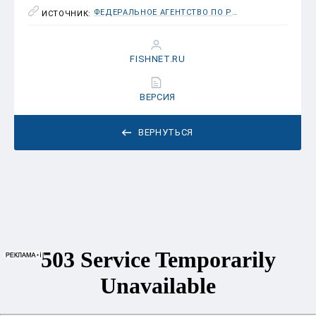
ФЕДЕРАЛЬНОЕ АГЕНТСТВО ПО РЫБОЛОВСТВУ (РОСРЫБОЛОВСТВО)
ИСТОЧНИК:
FISHNET.RU
ВЕРСИЯ
ВЕРНУТЬСЯ