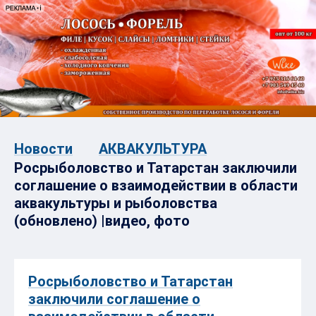
Новости
АКВАКУЛЬТУРА
Росрыболовство и Татарстан заключили
соглашение о взаимодействии в области
аквакультуры и рыболовства
(обновлено) |видео, фото
Росрыболовство и Татарстан
заключили соглашение о