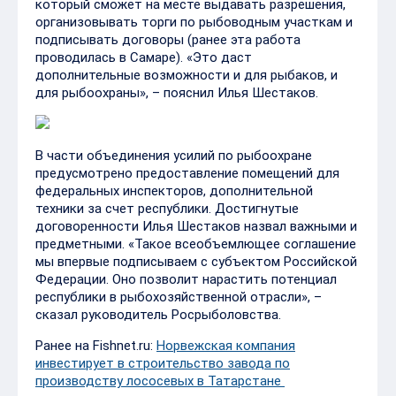
который сможет на месте выдавать разрешения,
организовывать торги по рыбоводным участкам и
подписывать договоры (ранее эта работа
проводилась в Самаре). «Это даст
дополнительные возможности и для рыбаков, и
для рыбоохраны», – пояснил Илья Шестаков.
В части объединения усилий по рыбоохране
предусмотрено предоставление помещений для
федеральных инспекторов, дополнительной
техники за счет республики. Достигнутые
договоренности Илья Шестаков назвал важными и
предметными. «Такое всеобъемлющее соглашение
мы впервые подписываем с субъектом Российской
Федерации. Оно позволит нарастить потенциал
республики в рыбохозяйственной отрасли», –
сказал руководитель Росрыболовства.
Ранее на Fishnet.ru:
Норвежская компания
инвестирует в строительство завода по
производству лососевых в Татарстане