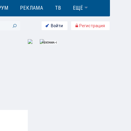
РУМ
РЕКЛАМА
ТВ
ЕЩЁ
Войти
Регистрация