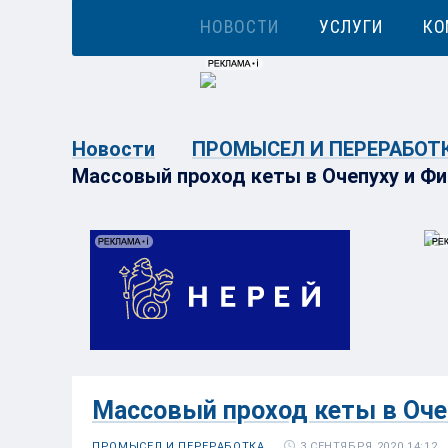
НОВОСТИ
УСЛУГИ
КО
Новости
ПРОМЫСЕЛ И ПЕРЕРАБОТ
Массовый проход кеты в Очепуху и Фи
Массовый проход кеты в Оче
3 СЕНТЯБРЯ 2020 14:12
ПРОМЫСЕЛ И ПЕРЕРАБОТКА