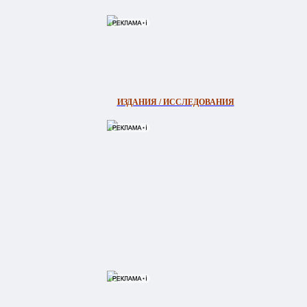
ИЗДАНИЯ / ИССЛЕДОВАНИЯ