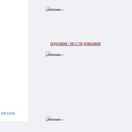
ИЗДАНИЯ / ИССЛЕДОВАНИЯ
 ПЕЧАТИ