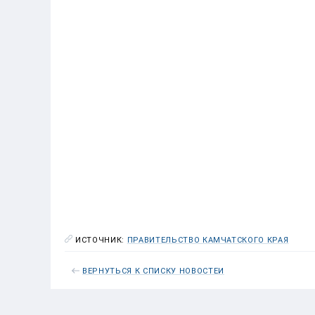
ИСТОЧНИК:
ПРАВИТЕЛЬСТВО КАМЧАТСКОГО КРАЯ
ВЕРНУТЬСЯ К СПИСКУ НОВОСТЕЙ