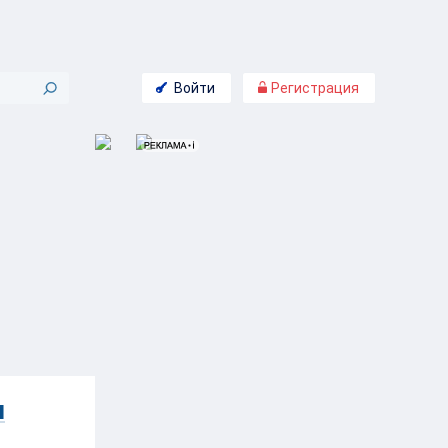
Войти
Регистрация
я