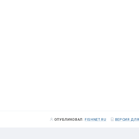
ОПУБЛИКОВАЛ:
FISHNET.RU
ВЕРСИЯ ДЛЯ