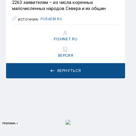
2263 заявителям – из числа коренных
малочисленных народов Севера и их общин.
PURADM.RU
ИСТОЧНИК:
FISHNET.RU
ВЕРСИЯ
ВЕРНУТЬСЯ