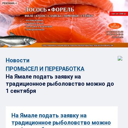
Новости
ПРОМЫСЕЛ И ПЕРЕРАБОТКА
На Ямале подать заявку на
традиционное рыболовство можно до
1 сентября
На Ямале подать заявку на
традиционное рыболовство можно