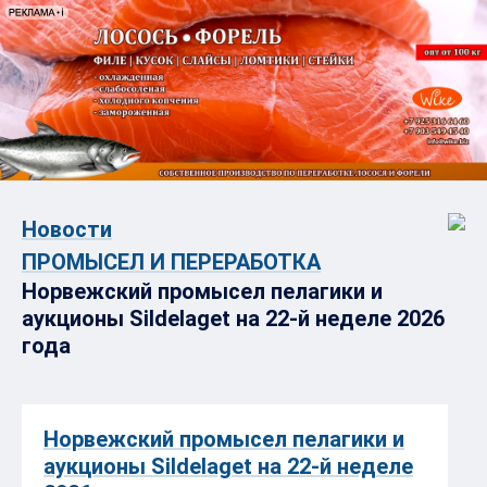
Новости
ПРОМЫСЕЛ И ПЕРЕРАБОТКА
Норвежский промысел пелагики и
аукционы SiIdelaget на 22-й неделе 2026
года
Норвежский промысел пелагики и
аукционы SiIdelaget на 22-й неделе