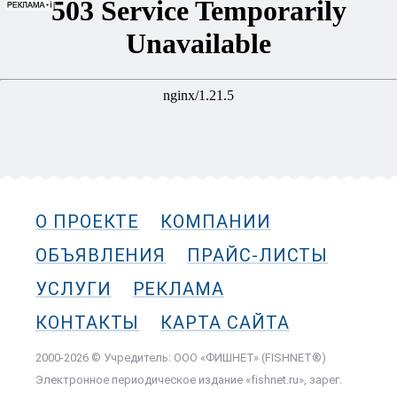
О ПРОЕКТЕ
КОМПАНИИ
ОБЪЯВЛЕНИЯ
ПРАЙС-ЛИСТЫ
УСЛУГИ
РЕКЛАМА
КОНТАКТЫ
КАРТА САЙТА
2000-2026 © Учредитель: ООО «ФИШНЕТ» (FISHNET®)
Электронное периодическое издание «fishnet.ru», зарег.