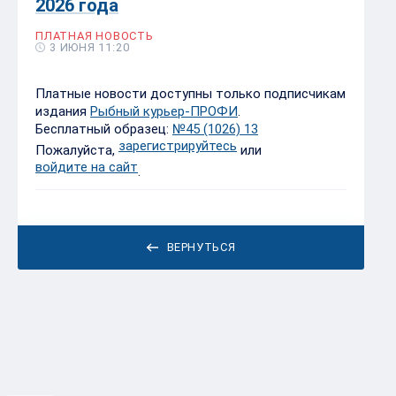
2026 года
ПЛАТНАЯ НОВОСТЬ
3 ИЮНЯ 11:20
Платные новости доступны только подписчикам
издания
Рыбный курьер-ПРОФИ
.
Бесплатный образец:
№45 (1026) 13
зарегистрируйтесь
Пожалуйста,
или
войдите на сайт
.
ВЕРНУТЬСЯ