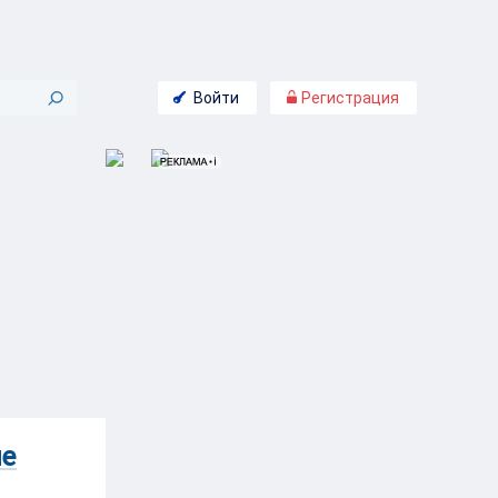
Войти
Регистрация
ле