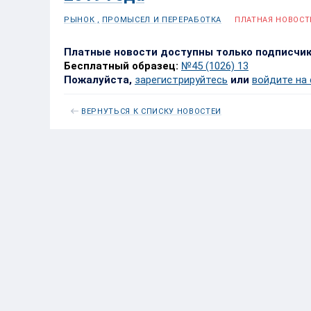
РЫНОК ,
ПРОМЫСЕЛ И ПЕРЕРАБОТКА
ПЛАТНАЯ НОВОСТ
Платные новости доступны только подписчи
Бесплатный образец:
№45 (1026) 13
Пожалуйста,
зарегистрируйтесь
или
войдите на
ВЕРНУТЬСЯ К СПИСКУ НОВОСТЕЙ