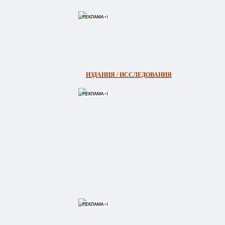
ИЗДАНИЯ / ИССЛЕДОВАНИЯ