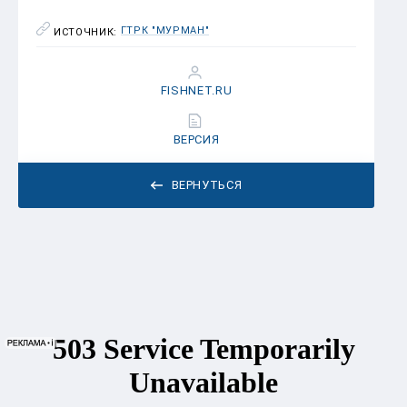
ГТРК "МУРМАН"
ИСТОЧНИК:
FISHNET.RU
ВЕРСИЯ
ВЕРНУТЬСЯ