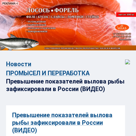
Новости
ПРОМЫСЕЛ И ПЕРЕРАБОТКА
Превышение показателей вылова рыбы
зафиксировали в России (ВИДЕО)
Превышение показателей вылова
рыбы зафиксировали в России
(ВИДЕО)