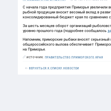
С начала года предприятия Приморья увеличили 
рыбной продукции вносит весомый вклад в разви
консолидированный бюджет края по сравнению с 
За шесть месяцев оборот организаций рыболовст
уровню прошлого года (подробнее сообщалось
з
Напомним, приморские рыбаки вносят серьезный 
общероссийского вылова обеспечивает Приморск
на Приморье.
ИСТОЧНИК:
ПРАВИТЕЛЬСТВО ПРИМОРСКОГО КРАЯ
ВЕРНУТЬСЯ К СПИСКУ НОВОСТЕЙ