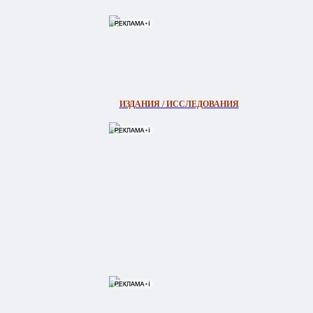
ИЗДАНИЯ / ИССЛЕДОВАНИЯ