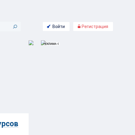
Войти
Регистрация
урсов