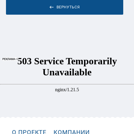
ВЕРНУТЬСЯ
О ПРОЕКТЕ
КОМПАНИИ