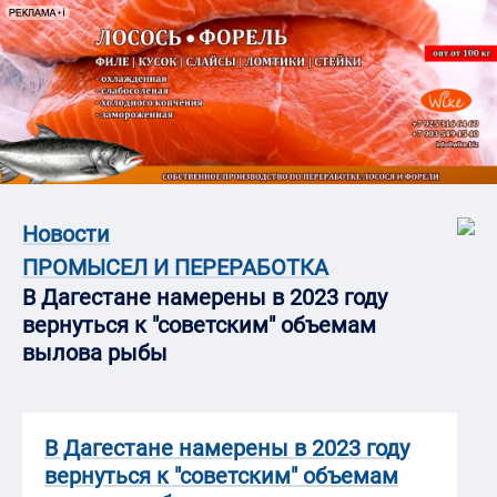
Новости
ПРОМЫСЕЛ И ПЕРЕРАБОТКА
В Дагестане намерены в 2023 году
вернуться к "советским" объемам
вылова рыбы
В Дагестане намерены в 2023 году
вернуться к "советским" объемам