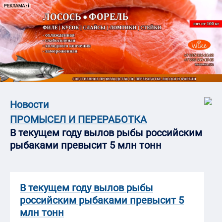
Новости
ПРОМЫСЕЛ И ПЕРЕРАБОТКА
В текущем году вылов рыбы российским
рыбаками превысит 5 млн тонн
В текущем году вылов рыбы
российским рыбаками превысит 5
млн тонн