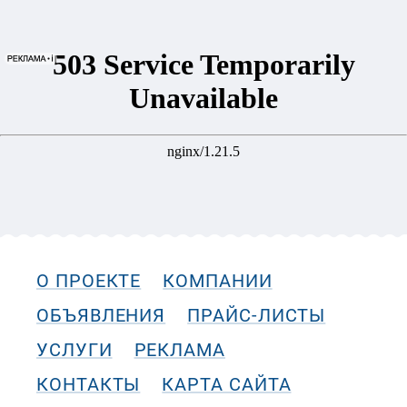
О ПРОЕКТЕ
КОМПАНИИ
ОБЪЯВЛЕНИЯ
ПРАЙС-ЛИСТЫ
УСЛУГИ
РЕКЛАМА
КОНТАКТЫ
КАРТА САЙТА