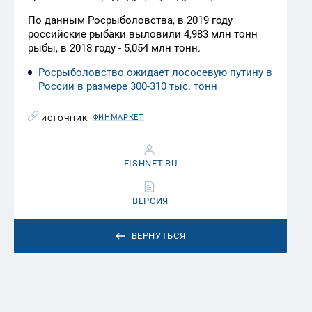
По данным Росрыболовства, в 2019 году
российские рыбаки выловили 4,983 млн тонн
рыбы, в 2018 году - 5,054 млн тонн.
Росрыболовство ожидает лососевую путину в
России в размере 300-310 тыс. тонн
ФИНМАРКЕТ
ИСТОЧНИК:
FISHNET.RU
ВЕРСИЯ
ВЕРНУТЬСЯ