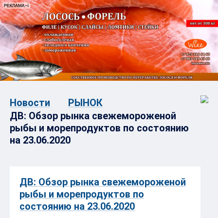
Новости
РЫНОК
ДВ: Обзор рынка свежемороженой
рыбы и морепродуктов по состоянию
на 23.06.2020
ДВ: Обзор рынка свежемороженой
рыбы и морепродуктов по
состоянию на 23.06.2020