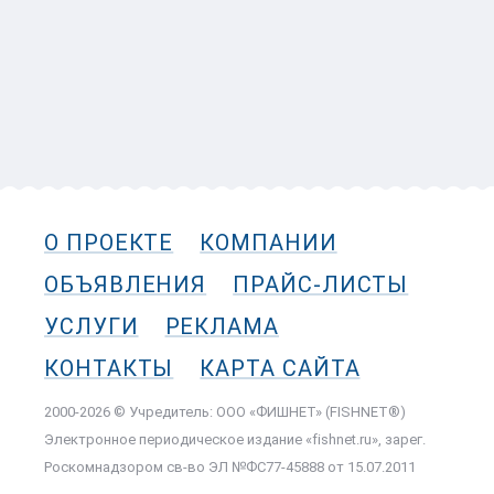
О ПРОЕКТЕ
КОМПАНИИ
ОБЪЯВЛЕНИЯ
ПРАЙС-ЛИСТЫ
УСЛУГИ
РЕКЛАМА
КОНТАКТЫ
КАРТА САЙТА
2000-2026 © Учредитель: ООО «ФИШНЕТ» (FISHNET®)
Электронное периодическое издание «fishnet.ru», зарег.
Роскомнадзором cв-во ЭЛ №ФС77-45888 от 15.07.2011