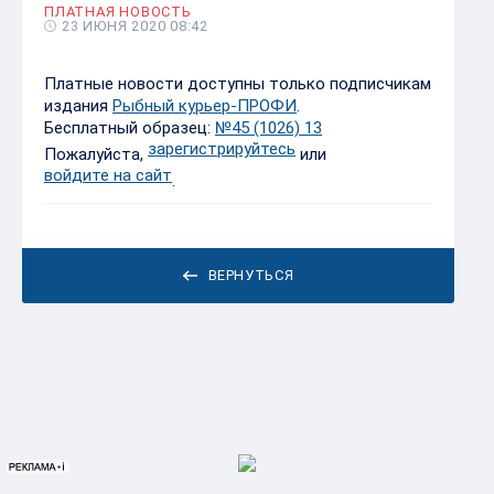
ПЛАТНАЯ НОВОСТЬ
23 ИЮНЯ 2020 08:42
Платные новости доступны только подписчикам
издания
Рыбный курьер-ПРОФИ
.
Бесплатный образец:
№45 (1026) 13
зарегистрируйтесь
Пожалуйста,
или
войдите на сайт
.
ВЕРНУТЬСЯ