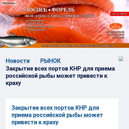
Новости
РЫНОК
Закрытие всех портов КНР для приема
российской рыбы может привести к
краху
Закрытие всех портов КНР для
приема российской рыбы может
привести к краху