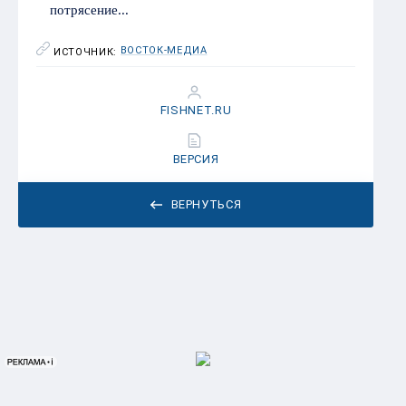
потрясение...
ВОСТОК-МЕДИА
ИСТОЧНИК:
FISHNET.RU
ВЕРСИЯ
ВЕРНУТЬСЯ