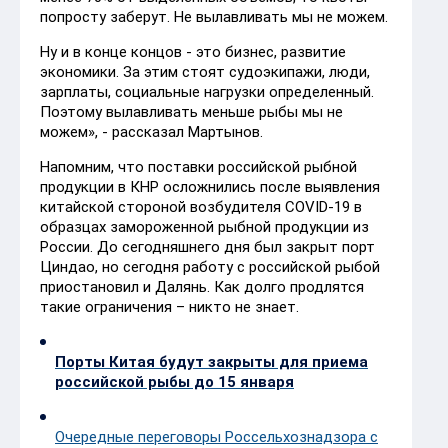
попросту заберут. Не вылавливать мы не можем.
Ну и в конце концов - это бизнес, развитие
экономики. За этим стоят судоэкипажи, люди,
зарплаты, социальные нагрузки определенный.
Поэтому вылавливать меньше рыбы мы не
можем», - рассказал Мартынов.
Напомним, что поставки российской рыбной
продукции в КНР осложнились после выявления
китайской стороной возбудителя COVID-19 в
образцах замороженной рыбной продукции из
России. До сегодняшнего дня был закрыт порт
Циндао, но сегодня работу с российской рыбой
приостановил и Далянь. Как долго продлятся
такие ограничения – никто не знает.
Порты Китая будут закрыты для приема
российской рыбы до 15 января
Очередные переговоры Россельхознадзора с