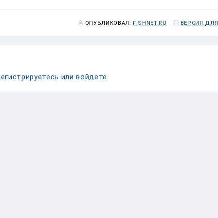
ОПУБЛИКОВАЛ:
FISHNET.RU
ВЕРСИЯ ДЛЯ
егистрируетесь или войдете