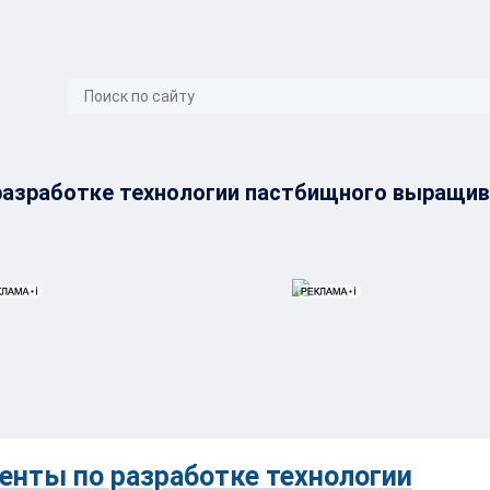
}
разработке технологии пастбищного выращив
нты по разработке технологии