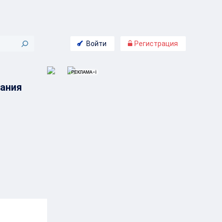
Войти
Регистрация
ания