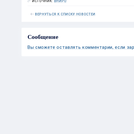
ИСТОЧНИК:
ВНИРО
ВЕРНУТЬСЯ К СПИСКУ НОВОСТЕЙ
Сообщение
Вы сможете оставлять комментарии, если зар