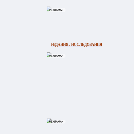
ИЗДАНИЯ / ИССЛЕДОВАНИЯ