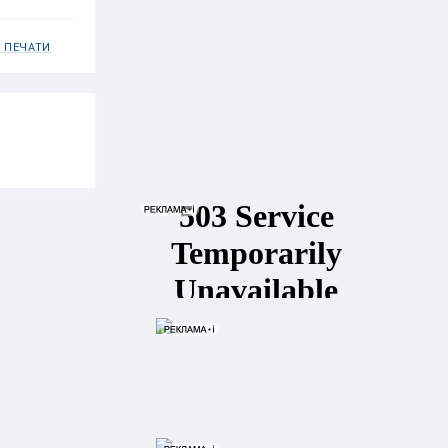
 ПЕЧАТИ