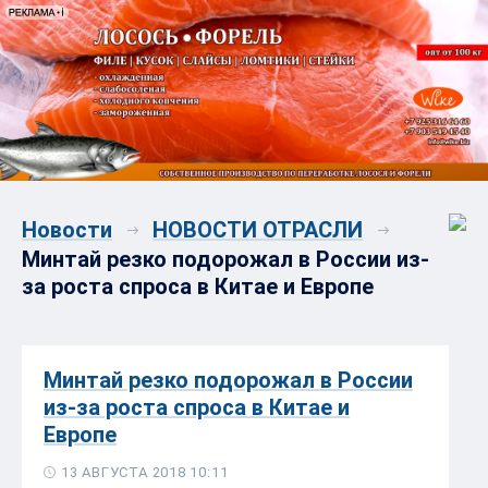
Новости
НОВОСТИ ОТРАСЛИ
Минтай резко подорожал в России из-
за роста спроса в Китае и Европе
Минтай резко подорожал в России
из-за роста спроса в Китае и
Европе
13 АВГУСТА 2018 10:11