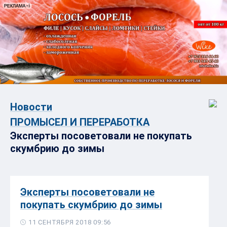
Новости
ПРОМЫСЕЛ И ПЕРЕРАБОТКА
Эксперты посоветовали не покупать
скумбрию до зимы
Эксперты посоветовали не
покупать скумбрию до зимы
11 СЕНТЯБРЯ 2018 09:56