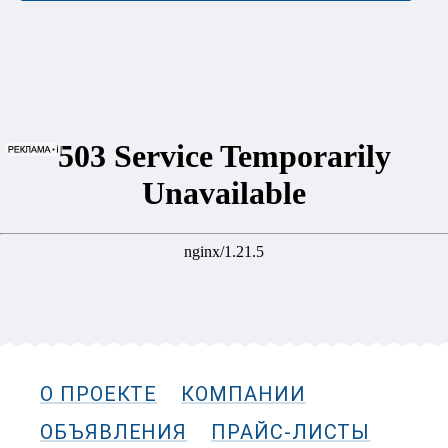
О ПРОЕКТЕ
КОМПАНИИ
ОБЪЯВЛЕНИЯ
ПРАЙС-ЛИСТЫ