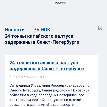
Новости
РЫНОК
24 тонны китайского палтуса
задержаны в Санкт-Петербурге
24 тонны китайского палтуса
задержаны в Санкт-Петербурге
21 МАРТА 2018 15:53
Сотрудники Управления Россельхознадзора по
Санкт-Петербургу, Ленинградской и Псковской
областям в ходе проведения ветеринарного
контроля импортной продукции на складе
временного хранения «Петролеспорт»