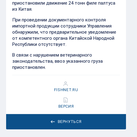
приостановили движение 24 тонн филе палтуса
из Китая.
При проведении документарного контроля
импортной продукции сотрудники Управления
обнаружили, что предварительное уведомление
от компетентного органа Китайской Народной
Республики отсутствует.
В связи с нарушением ветеринарного
законодательства, ввоз указанного груза
приостановлен.
FISHNET.RU
ВЕРСИЯ
ВЕРНУТЬСЯ