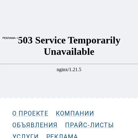
О ПРОЕКТЕ
КОМПАНИИ
ОБЪЯВЛЕНИЯ
ПРАЙС-ЛИСТЫ
УСЛУГИ
РЕКЛАМА