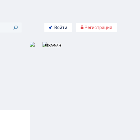
Войти
Регистрация