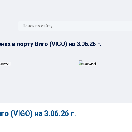
}
ах в порту Виго (VIGO) на 3.06.26 г.
о (VIGO) на 3.06.26 г.