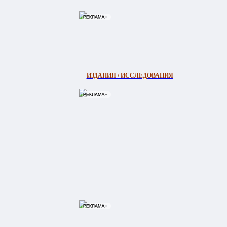
ИЗДАНИЯ / ИССЛЕДОВАНИЯ