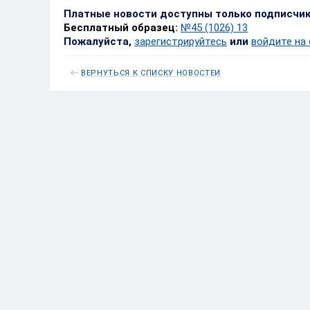
Платные новости доступны только подписчи
Бесплатный образец:
№45 (1026) 13
Пожалуйста,
зарегистрируйтесь
или
войдите на
ВЕРНУТЬСЯ К СПИСКУ НОВОСТЕЙ