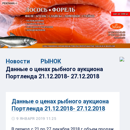
Новости
РЫНОК
Данные о ценах рыбного аукциона
Портленда 21.12.2018- 27.12.2018
Данные о ценах рыбного аукциона
Портленда 21.12.2018- 27.12.2018
9 ЯНВАРЯ 2019 11:25
В период с 21 по 27 декабря 2018 г объем продаж