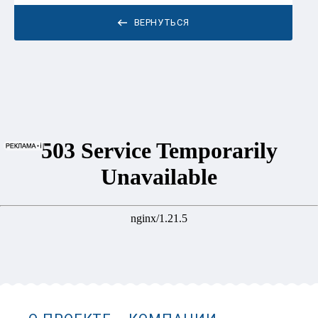
ВЕРНУТЬСЯ