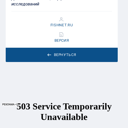
исследований
FISHNET.RU
ВЕРСИЯ
ВЕРНУТЬСЯ