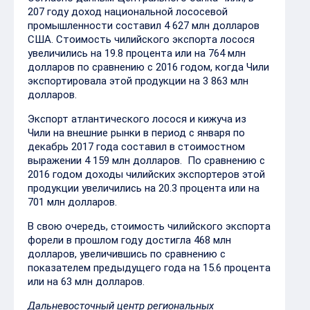
207 году доход национальной лососевой
промышленности составил 4 627 млн долларов
США. Стоимость чилийского экспорта лосося
увеличились на 19.8 процента или на 764 млн
долларов по сравнению с 2016 годом, когда Чили
экспортировала этой продукции на 3 863 млн
долларов.
Экспорт атлантического лосося и кижуча из
Чили на внешние рынки в период с января по
декабрь 2017 года составил в стоимостном
выражении 4 159 млн долларов. По сравнению с
2016 годом доходы чилийских экспортеров этой
продукции увеличились на 20.3 процента или на
701 млн долларов.
В свою очередь, стоимость чилийского экспорта
форели в прошлом году достигла 468 млн
долларов, увеличившись по сравнению с
показателем предыдущего года на 15.6 процента
или на 63 млн долларов.
Дальневосточный центр региональных