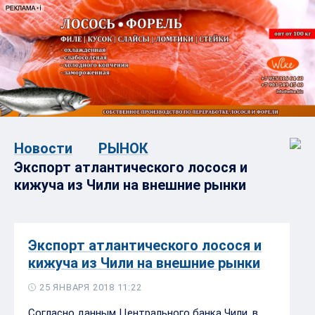
Новости
РЫНОК
Экспорт атлантического лосося и
кижуча из Чили на внешние рынки
Экспорт атлантического лосося и
кижуча из Чили на внешние рынки
25 ЯНВАРЯ 2018 11:22
Согласно данным Центрального банка Чили, в