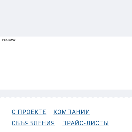
О ПРОЕКТЕ
КОМПАНИИ
ОБЪЯВЛЕНИЯ
ПРАЙС-ЛИСТЫ