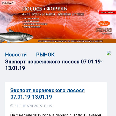
Новости
РЫНОК
Экспорт норвежского лосося 07.01.19-
13.01.19
Экспорт норвежского лосося
07.01.19-13.01.19
21 ЯНВАРЯ 2019 11:19
На 2 неделе 2019 года, в период с 07 по 13 января