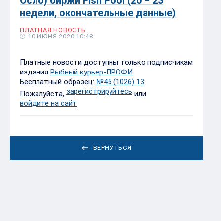
Осло) биржи Fish Pool (20 – 23
недели, окончательные данные)
ПЛАТНАЯ НОВОСТЬ
10 ИЮНЯ 2020 10:48
Платные новости доступны только подписчикам
издания
Рыбный курьер-ПРОФИ
.
Бесплатный образец:
№45 (1026) 13
зарегистрируйтесь
Пожалуйста,
или
войдите на сайт
.
ВЕРНУТЬСЯ