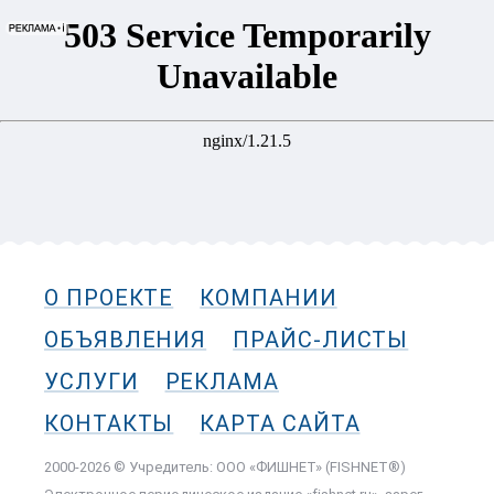
О ПРОЕКТЕ
КОМПАНИИ
ОБЪЯВЛЕНИЯ
ПРАЙС-ЛИСТЫ
УСЛУГИ
РЕКЛАМА
КОНТАКТЫ
КАРТА САЙТА
2000-2026 © Учредитель: ООО «ФИШНЕТ» (FISHNET®)