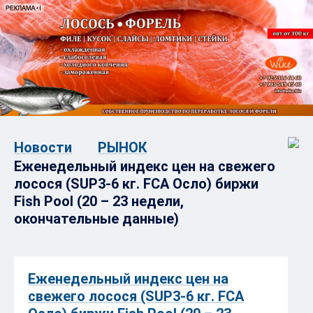
Новости
РЫНОК
Еженедельный индекс цен на свежего
лосося (SUP3-6 кг. FCA Осло) биржи
Fish Pool (20 – 23 недели,
окончательные данные)
Еженедельный индекс цен на
свежего лосося (SUP3-6 кг. FCA