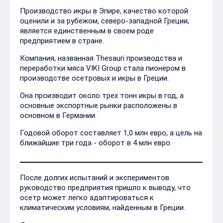
Производство икры в Эпире, качество которой
оценили и за рубежом, северо-западной Греции,
является единственным в своем роде
предприятием в стране.
Компания, названная Thesauri производства и
переработки мяса VIKI Group стала пионером в
производстве осетровых и икры в Греции.
Она производит около трех тонн икры в год, а
основные экспортные рынки расположены в
основном в Германии.
Годовой оборот составляет 1,0 млн евро, а цель на
ближайшие три года - оборот в 4 млн евро.
После долгих испытаний и экспериментов
руководство предприятия пришло к выводу, что
осетр может легко адаптироваться к
климатическим условиям, найденным в Греции.