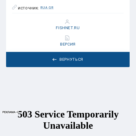
RUA.GR
ИСТОЧНИК:
FISHNET.RU
ВЕРСИЯ
ВЕРНУТЬСЯ