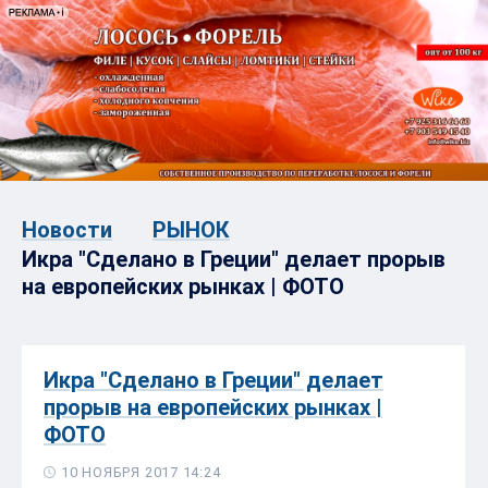
Новости
РЫНОК
Икра "Сделано в Греции" делает прорыв
на европейских рынках | ФОТО
Икра "Сделано в Греции" делает
прорыв на европейских рынках |
ФОТО
10 НОЯБРЯ 2017 14:24