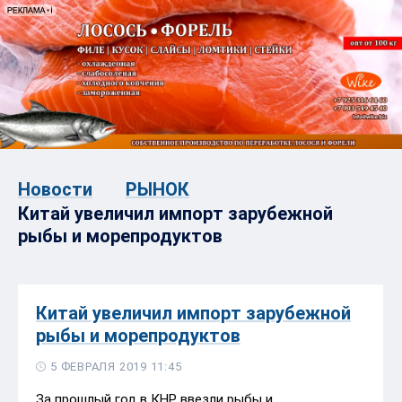
Новости
РЫНОК
Китай увеличил импорт зарубежной
рыбы и морепродуктов
Китай увеличил импорт зарубежной
рыбы и морепродуктов
5 ФЕВРАЛЯ 2019 11:45
За прошлый год в КНР ввезли рыбы и