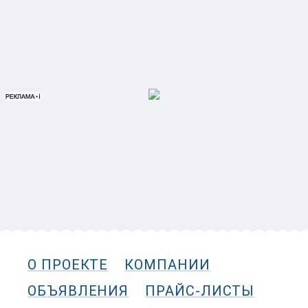
О ПРОЕКТЕ
КОМПАНИИ
ОБЪЯВЛЕНИЯ
ПРАЙС-ЛИСТЫ