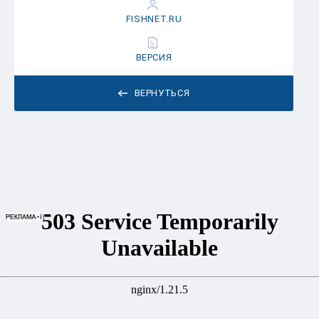
FISHNET.RU
ВЕРСИЯ
ВЕРНУТЬСЯ