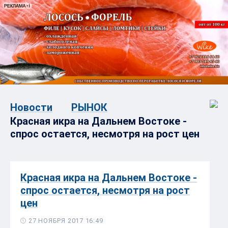
Новости
РЫНОК
Красная икра на Дальнем Востоке -
спрос остается, несмотря на рост цен
Красная икра на Дальнем Востоке -
спрос остается, несмотря на рост
цен
27 НОЯБРЯ 2017 16:49