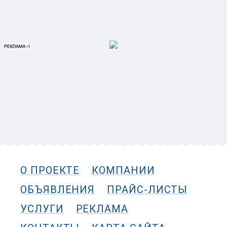
О ПРОЕКТЕ
КОМПАНИИ
ОБЪЯВЛЕНИЯ
ПРАЙС-ЛИСТЫ
УСЛУГИ
РЕКЛАМА