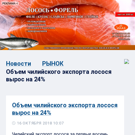
Новости
РЫНОК
Объем чилийского экспорта лосося
вырос на 24%
Объем чилийского экспорта лосося
вырос на 24%
16 ОКТЯБРЯ 2018 10:07
Чилийский экспорт лосося за первые восемь