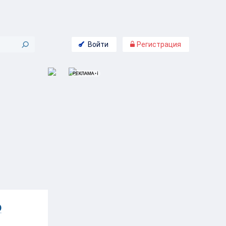
Войти
Регистрация
о