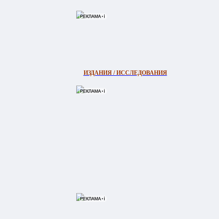
ИЗДАНИЯ / ИССЛЕДОВАНИЯ