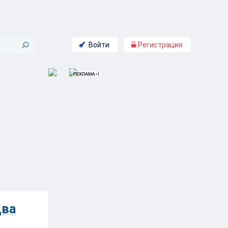
Войти
Регистрация
два