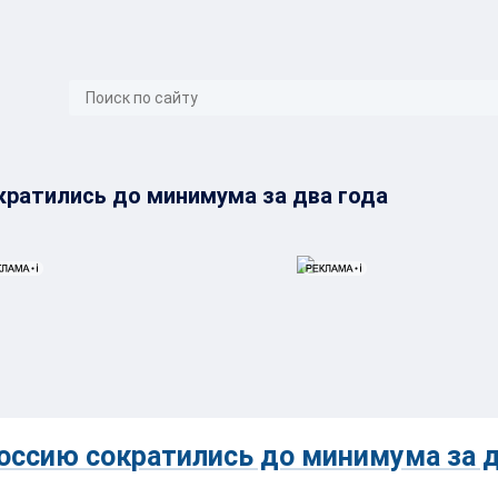
}
кратились до минимума за два года
оссию сократились до минимума за 