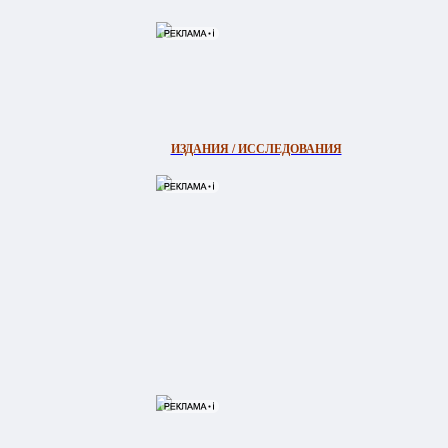
ИЗДАНИЯ / ИССЛЕДОВАНИЯ