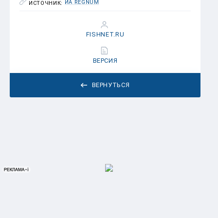
ИА REGNUM
ИСТОЧНИК:
FISHNET.RU
ВЕРСИЯ
ВЕРНУТЬСЯ