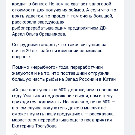
кредит в банках. Но нам не хватает залоговой
стоимости для получения займов. А если что-то
взять удается, то процент там очень большой, —
рассказала заведующая
рыбоперерабатывающим предприятием ДВ-
Ареал Ольга Орешникова.
Сотрудники говорят, что такая ситуация за
почти 20 лет работы компании сложилась
впервые.
Помимо «нерыбного» года, переработчики
жалуются и на то, что поставщики отгрузили
большую часть рыбы на Запад России и в Китай.
«Сырье поступает на 50% дороже, чем в прошлом
году. Учитывая подорожание сырья, нам и цену
приходится поднимать. Но, конечно, не на 50% —
в этом случае покупатель даже в мыслях не
сможет купить нашу продукцию», — рассказала
маркетолог перерабатывающего предприятия
Екатерина Трегубова.