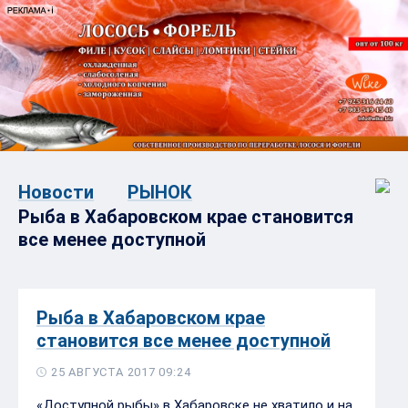
Новости
РЫНОК
Рыба в Хабаровском крае становится
все менее доступной
Рыба в Хабаровском крае
становится все менее доступной
25 АВГУСТА 2017 09:24
«Доступной рыбы» в Хабаровске не хватило и на