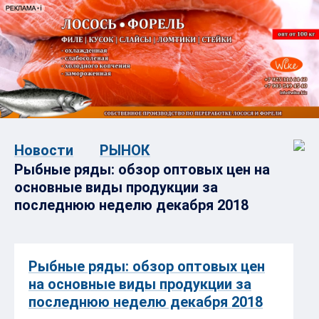
Новости
РЫНОК
Рыбные ряды: обзор оптовых цен на
основные виды продукции за
последнюю неделю декабря 2018
Рыбные ряды: обзор оптовых цен
на основные виды продукции за
последнюю неделю декабря 2018