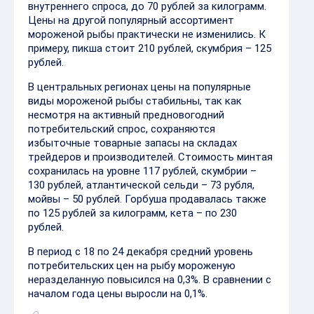
внутреннего спроса, до 70 рублей за килограмм.
Цены на другой популярный ассортимент
мороженой рыбы практически не изменились. К
примеру, пикша стоит 210 рублей, скумбрия – 125
рублей.
В центральных регионах цены на популярные
виды мороженой рыбы стабильны, так как
несмотря на активный предновогодний
потребительский спрос, сохраняются
избыточные товарные запасы на складах
трейдеров и производителей. Стоимость минтая
сохранилась на уровне 117 рублей, скумбрии –
130 рублей, атлантической сельди – 73 рубля,
мойвы – 50 рублей. Горбуша продавалась также
по 125 рублей за килограмм, кета – по 230
рублей.
В период с 18 по 24 декабря средний уровень
потребительских цен на рыбу мороженую
неразделанную повысился на 0,3%. В сравнении с
началом года цены выросли на 0,1%.