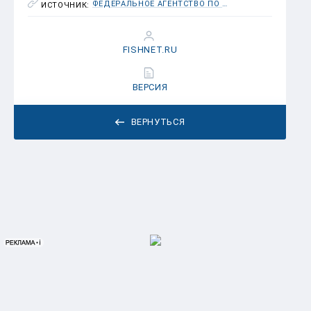
ФЕДЕРАЛЬНОЕ АГЕНТСТВО ПО РЫБОЛОВСТВУ (РОСРЫБОЛОВСТВО)
ИСТОЧНИК:
FISHNET.RU
ВЕРСИЯ
ВЕРНУТЬСЯ