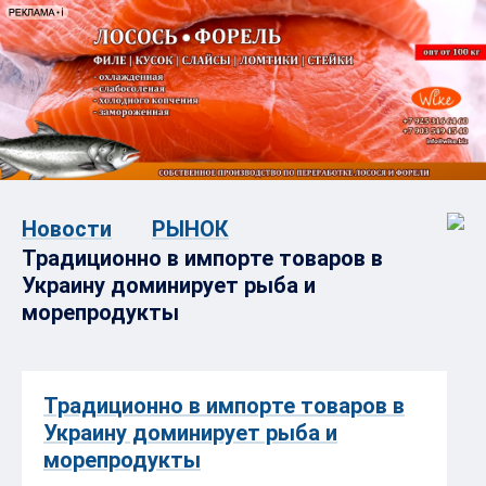
Новости
РЫНОК
Традиционно в импорте товаров в
Украину доминирует рыба и
морепродукты
Традиционно в импорте товаров в
Украину доминирует рыба и
морепродукты