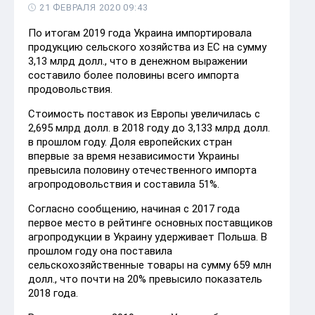
21 ФЕВРАЛЯ 2020 09:43
По итогам 2019 года Украина импортировала
продукцию сельского хозяйства из ЕС на сумму
3,13 млрд долл., что в денежном выражении
составило более половины всего импорта
продовольствия.
Стоимость поставок из Европы увеличилась с
2,695 млрд долл. в 2018 году до 3,133 млрд долл.
в прошлом году. Доля европейских стран
впервые за время независимости Украины
превысила половину отечественного импорта
агропродовольствия и составила 51%.
Согласно сообщению, начиная с 2017 года
первое место в рейтинге основных поставщиков
агропродукции в Украину удерживает Польша. В
прошлом году она поставила
сельскохозяйственные товары на сумму 659 млн
долл., что почти на 20% превысило показатель
2018 года.