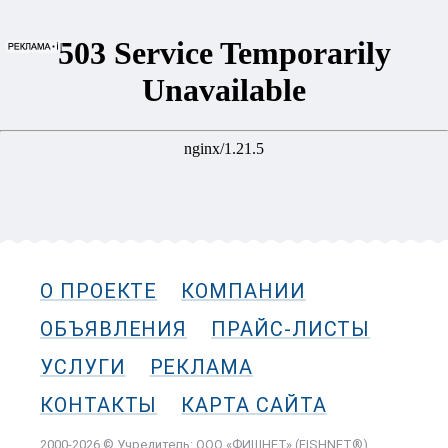
О ПРОЕКТЕ
КОМПАНИИ
ОБЪЯВЛЕНИЯ
ПРАЙС-ЛИСТЫ
УСЛУГИ
РЕКЛАМА
КОНТАКТЫ
КАРТА САЙТА
2000-2026 © Учредитель: ООО «ФИШНЕТ» (FISHNET®)