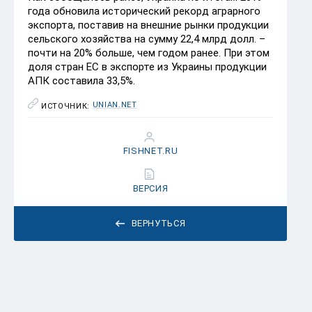
года обновила исторический рекорд аграрного
экспорта, поставив на внешние рынки продукции
сельского хозяйства на сумму 22,4 млрд долл. –
почти на 20% больше, чем годом ранее. При этом
доля стран ЕС в экспорте из Украины продукции
АПК составила 33,5%.
UNIAN.NET
ИСТОЧНИК:
FISHNET.RU
ВЕРСИЯ
ВЕРНУТЬСЯ