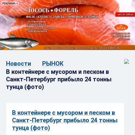
Новости
РЫНОК
В контейнере с мусором и песком в
Санкт-Петербург прибыло 24 тонны
тунца (фото)
В контейнере с мусором и песком в
Санкт-Петербург прибыло 24 тонны
тунца (фото)