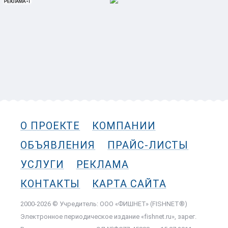
О ПРОЕКТЕ
КОМПАНИИ
ОБЪЯВЛЕНИЯ
ПРАЙС-ЛИСТЫ
УСЛУГИ
РЕКЛАМА
КОНТАКТЫ
КАРТА САЙТА
2000-2026 © Учредитель: ООО «ФИШНЕТ» (FISHNET®)
Электронное периодическое издание «fishnet.ru», зарег.