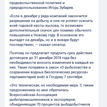
продовольственной политике и
природопользованию Игорь Зубарев.
«Если в декабре у ряда компаний закончится
разрешение на добычу, и они не успеют освоить
всей годовой квоты вылова, то возможен
дополнительный скачок цен помимо обычного
повышения к Новому году. В основном это
выпадет на декабрь, но и в январе будут
последствия», — сказал сенатор.
Поэтому он предлагает продлить срок действия
договоров до 31 декабря 2018 года без
необходимости вносить изменения в каждый из
них. Такие поправки в закон «О рыболовстве и
сохранении водных биологических ресурсов»
парламентарий внёс в Госдуму 7 сентября.
«Это техническая, но необходимая мера. С таким
предложением ко мне обратилась
Всероссийская Ассоциация
рыбопромышленников и экспортеров,
объединяющая 70 процентов рыбодобытчиков