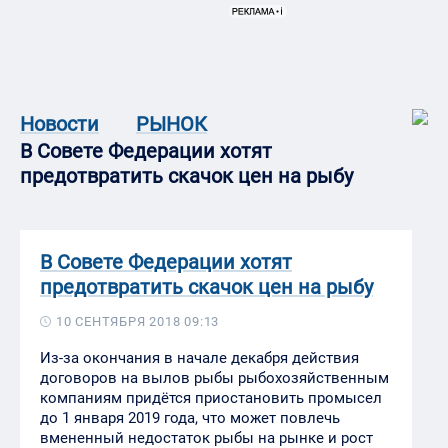
Новости
РЫНОК
В Совете Федерации хотят
предотвратить скачок цен на рыбу
В Совете Федерации хотят
предотвратить скачок цен на рыбу
10 СЕНТЯБРЯ 2018 09:13
Из-за окончания в начале декабря действия
договоров на вылов рыбы рыбохозяйственным
компаниям придётся приостановить промысел
до 1 января 2019 года, что может повлечь
вмененный недостаток рыбы на рынке и рост