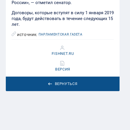
России», — отметил сенатор.
Договоры, которые вступят в силу 1 января 2019
года, будут действовать в течение следующих 15
лет.
ПАРЛАМЕНТСКАЯ ГАЗЕТА
ИСТОЧНИК:
FISHNET.RU
ВЕРСИЯ
ВЕРНУТЬСЯ