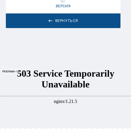
ВЕРСИЯ
ВЕРНУТЬСЯ