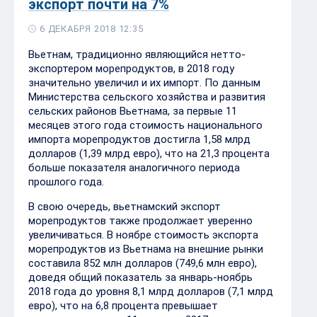
экспорт почти на 7%
6 ДЕКАБРЯ 2018 12:35
Вьетнам, традиционно являющийся нетто-
экспортером морепродуктов, в 2018 году
значительно увеличил и их импорт. По данным
Министерства сельского хозяйства и развития
сельских районов Вьетнама, за первые 11
месяцев этого года стоимость национального
импорта морепродуктов достигла 1,58 млрд
долларов (1,39 млрд евро), что на 21,3 процента
больше показателя аналогичного периода
прошлого года.
В свою очередь, вьетнамский экспорт
морепродуктов также продолжает уверенно
увеличиваться. В ноябре стоимость экспорта
морепродуктов из Вьетнама на внешние рынки
составила 852 млн долларов (749,6 млн евро),
доведя общий показатель за январь-ноябрь
2018 года до уровня 8,1 млрд долларов (7,1 млрд
евро), что на 6,8 процента превышает