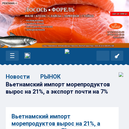
Новости
РЫНОК
Вьетнамский импорт морепродуктов
вырос на 21%, а экспорт почти на 7%
Вьетнамский импорт
морепродуктов вырос на 21%, а