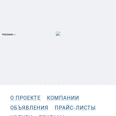
О ПРОЕКТЕ
КОМПАНИИ
ОБЪЯВЛЕНИЯ
ПРАЙС-ЛИСТЫ