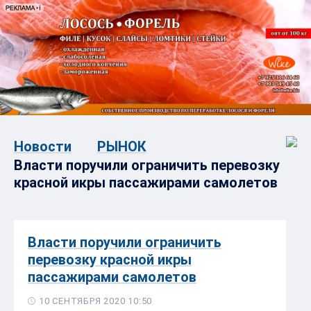
Новости
РЫНОК
Власти поручили ограничить перевозку
красной икры пассажирами самолетов
Власти поручили ограничить
перевозку красной икры
пассажирами самолетов
10 СЕНТЯБРЯ 2020 10:50