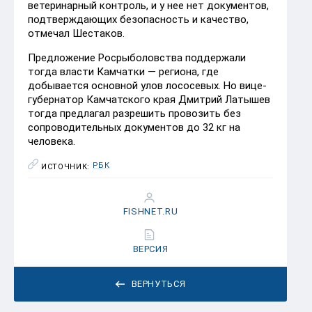
ветеринарный контроль, и у нее нет документов,
подтверждающих безопасность и качество,
отмечал Шестаков.
Предложение Росрыболовства поддержали
тогда власти Камчатки — региона, где
добывается основной улов лососевых. Но вице-
губернатор Камчатского края Дмитрий Латышев
тогда предлагал разрешить провозить без
сопроводительных документов до 32 кг на
человека.
РБК
ИСТОЧНИК:
FISHNET.RU
ВЕРСИЯ
ВЕРНУТЬСЯ