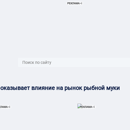
}
 оказывает влияние на рынок рыбной муки