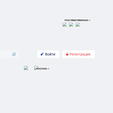
Войти
Регистрация