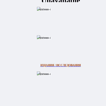
ИЗДАНИЯ / ИССЛЕДОВАНИЯ