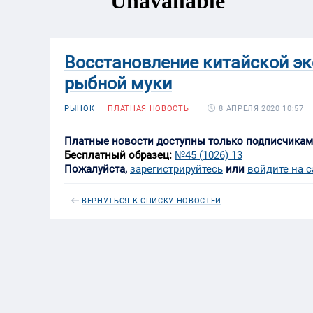
Восстановление китайской э
рыбной муки
8 АПРЕЛЯ 2020 10:57
РЫНОК
ПЛАТНАЯ НОВОСТЬ
Платные новости доступны только подписчика
Бесплатный образец:
№45 (1026) 13
Пожалуйста,
зарегистрируйтесь
или
войдите на с
ВЕРНУТЬСЯ К СПИСКУ НОВОСТЕЙ