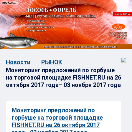
Новости
РЫНОК
Мониторинг предложений по горбуше
на торговой площадке FISHNET.RU на 26
октября 2017 года– 03 ноября 2017 года
Мониторинг предложений по
горбуше на торговой площадке
FISHNET.RU на 26 октября 2017