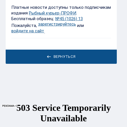
Платные новости доступны только подписчикам
издания
Рыбный курьер-ПРОФИ
.
Бесплатный образец:
№45 (1026) 13
зарегистрируйтесь
Пожалуйста,
или
войдите на сайт
.
ВЕРНУТЬСЯ