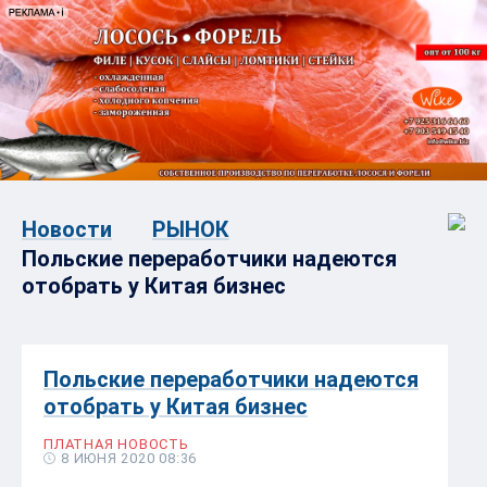
Новости
РЫНОК
Польские переработчики надеются
отобрать у Китая бизнес
Польские переработчики надеются
отобрать у Китая бизнес
ПЛАТНАЯ НОВОСТЬ
8 ИЮНЯ 2020 08:36