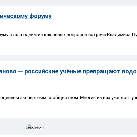
мическому форуму
уму стала одним из ключевых вопросов встречи Владимира Пу
.
ново — российские учёные превращают водо
оценены экспертным сообществом. Многие из них уже доступ