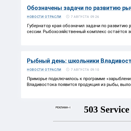
Обозначены задачи по развитию ры
7 АВГУСТА 09:26
НОВОСТИ ОТРАСЛИ
Губернатор края обозначил задачи по развитию 
сессии. Рыбохозяйственный комплекс остаётся з
Рыбный день: школьники Владивост
7 АВГУСТА 09:10
НОВОСТИ ОТРАСЛИ
Приморье подключилось к программе «зарыбления
Владивостока появится продукция из рыбы, вылов