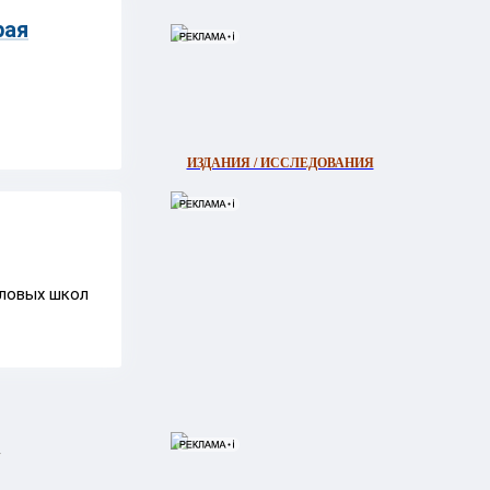
рая
ИЗДАНИЯ / ИССЛЕДОВАНИЯ
оловых школ