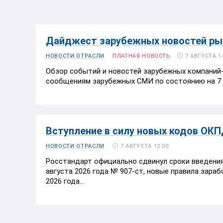
Дайджест зарубежных новостей рыб
7 АВГУСТА 1
НОВОСТИ ОТРАСЛИ
ПЛАТНАЯ НОВОСТЬ
Обзор событий и новостей зарубежных компаний-
сообщениям зарубежных СМИ по состоянию на 7 а
Вступление в силу новых кодов ОКП
7 АВГУСТА 12:00
НОВОСТИ ОТРАСЛИ
Росстандарт официально сдвинул сроки введения
августа 2026 года № 907-ст, новые правила зара
2026 года...