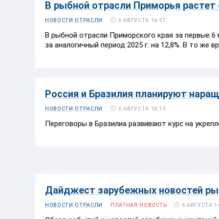
В рыбной отрасли Приморья растет
6 АВГУСТА 16:37
НОВОСТИ ОТРАСЛИ
В рыбной отрасли Приморского края за первые 6 
за аналогичный период 2025 г. на 12,8%. В то же
Россия и Бразилия планируют нара
6 АВГУСТА 16:15
НОВОСТИ ОТРАСЛИ
Переговоры в Бразилиа развивают курс на укрепл
Дайджест зарубежных новостей рыб
6 АВГУСТА 1
НОВОСТИ ОТРАСЛИ
ПЛАТНАЯ НОВОСТЬ