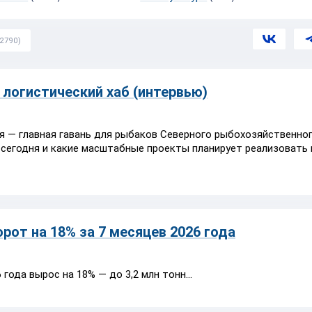
2790)
 логистический хаб (интервью)
 — главная гавань для рыбаков Северного рыбохозяйственног
 сегодня и какие масштабные проекты планирует реализовать 
от на 18% за 7 месяцев 2026 года
ода вырос на 18% — до 3,2 млн тонн...