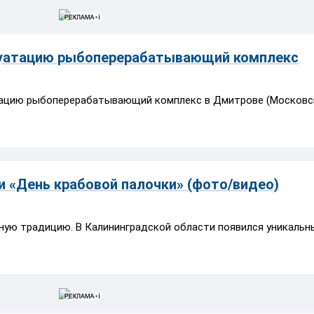
плуатацию рыбоперерабатывающий комплекс
атацию рыбоперерабатывающий комплекс в Дмитрове (Московс
и «День крабовой палочки» (фото/видео)
чную традицию.
В Калининградской области появился уникальн