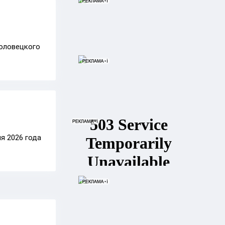
боловецкого
я 2026 года