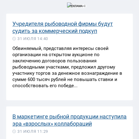
Учредителя рыбоводной фирмы будут
судить за коммерческий подкуп
31 ИЮЛЯ 14:40
Обвиняемый, представляя интересы своей
организации на открытом аукционе по
заключению договоров пользования
рыбоводными участками, предложил другому
участнику торгов за денежное вознаграждение в
сумме 600 тысяч рублей не повышать ставки и
способствовать его победе...
В маркетинге рыбной продукции наступила
эра «взрослых» коллабораций
31 ИЮЛЯ 11:29