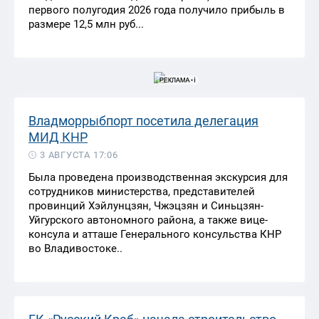
первого полугодия 2026 года получило прибыль в
размере 12,5 млн руб...
Владморрыбпорт посетила делегация
МИД КНР
3 АВГУСТА 17:06
Была проведена производственная экскурсия для
сотрудников министерства, представителей
провинций Хэйлунцзян, Чжэцзян и Синьцзян-
Уйгурского автономного района, а также вице-
консула и атташе Генерального консульства КНР
во Владивостоке..