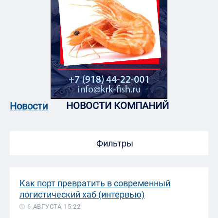
НОВОСТИ КОМПАНИЙ
Новости
Фильтры
Как порт превратить в современный
логистический хаб (интервью)
6 АВГУСТА 15:22