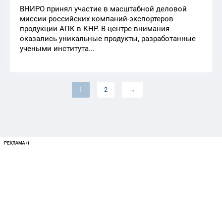
ВНИРО принял участие в масштабной деловой
миссии российских компаний-экспортеров
продукции АПК в КНР. В центре внимания
оказались уникальные продукты, разработанные
учеными института...
1
2
→