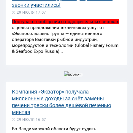
звонки участились!
29 ИЮЛЯ 17:07
Поступают сообщения о подозрительных звонках
с целью предложения технических услуг от
«Экспосолюшенс Групп» — единственного
оператора Выставки рыбной индустрии,
морепродуктов и технологий (Global Fishery Forum
& Seafood Expo Russia)...
Компания «Экватор» получала
миллионные доходы за счёт замены
печени трески более дешёвой печенью
минтая
29 ИЮЛЯ 16:57
Во Владимирской области будут судить